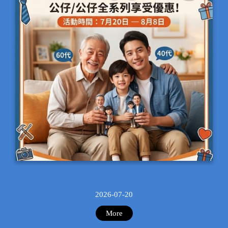
父親節—全館88折大優惠!!
2026-07-20
More